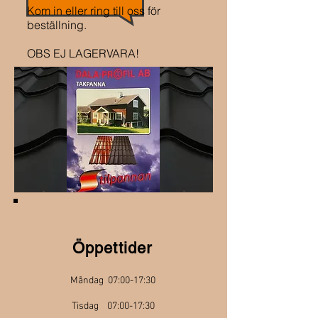
Kom in eller ring till oss för
beställning.
OBS EJ LAGERVARA!
Öppettider
Måndag 07:00-17:30
Tisdag 07:00-17:30