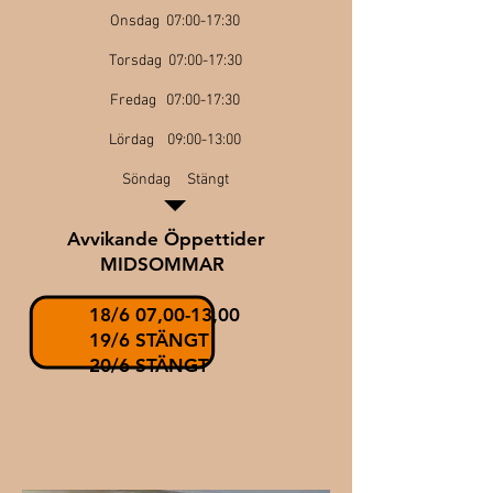
Onsdag 07:00-17:30
Torsdag 07:00-17:30
Fredag 07:00-17:30
Lördag 09:00-13:00
Söndag Stängt
Avvikande Öppettider
MIDSOMMAR
18/6 07,00-13,00
19/6 STÄNGT
20/6 STÄNGT