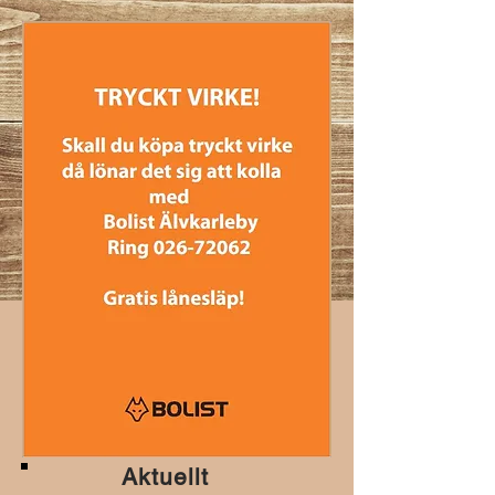
Aktuellt